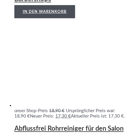
IN DEN WARENKORB
unser Shop-Preis
18,90
€
Ursprünglicher Preis war:
18,90 €
Neuer Preis:
17,30
€
Aktueller Preis ist: 17,30 €.
Abflussfrei Rohrreiniger für den Salon