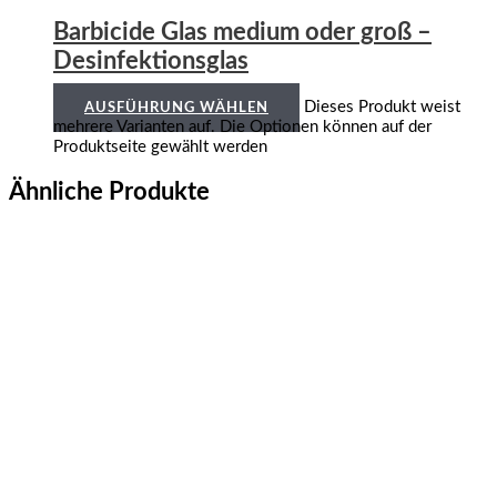
Barbicide Glas medium oder groß –
Desinfektionsglas
Dieses Produkt weist
AUSFÜHRUNG WÄHLEN
mehrere Varianten auf. Die Optionen können auf der
Produktseite gewählt werden
Ähnliche Produkte