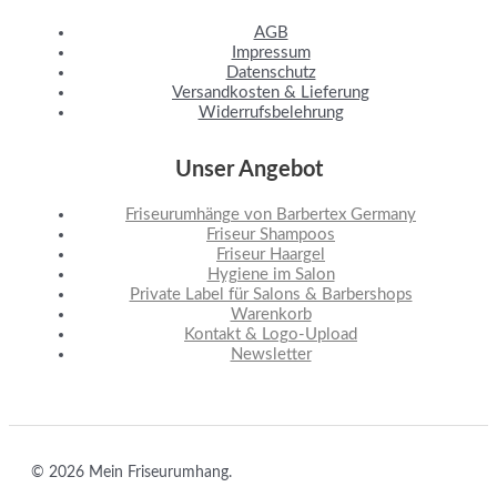
AGB
Impressum
Datenschutz
Versandkosten & Lieferung
Widerrufsbelehrung
Unser Angebot
Friseurumhänge von Barbertex Germany
Friseur Shampoos
Friseur Haargel
Hygiene im Salon
Private Label für Salons & Barbershops
Warenkorb
Kontakt & Logo-Upload
Newsletter
© 2026 Mein Friseurumhang.