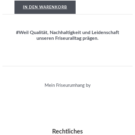
IN DEN WARENKORB
#Weil Qualität, Nachhaltigkeit und Leidenschaft
unseren Friseuralltag prägen.
Mein Friseurumhang by
Rechtliches