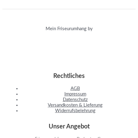
Mein Friseurumhang by
Rechtliches
AGB
Impressum
Datenschutz
Versandkosten & Lieferung
Widerrufsbelehrung
Unser Angebot