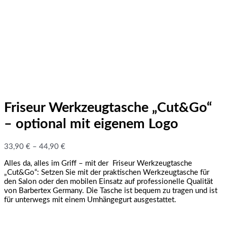
Friseur Werkzeugtasche „Cut&Go“
– optional mit eigenem Logo
33,90
€
–
44,90
€
Alles da, alles im Griff – mit der Friseur Werkzeugtasche
„Cut&Go“: Setzen Sie mit der praktischen Werkzeugtasche für
den Salon oder den mobilen Einsatz auf professionelle Qualität
von Barbertex Germany. Die Tasche ist bequem zu tragen und ist
für unterwegs mit einem Umhängegurt ausgestattet.