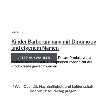
24,90
€
Kinder Barberumhang mit Dinomotiv
und eigenem Namen
Dieses Produkt weist
JETZT AUSWÄHLEN
mehrere Varianten auf. Die Optionen können auf der
Produktseite gewählt werden
#Weil Qualität, Nachhaltigkeit und Leidenschaft
unseren Friseuralltag prägen.