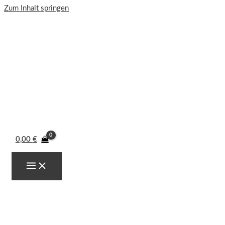
Zum Inhalt springen
0,00
€