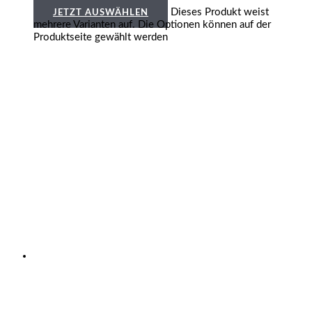
Dieses Produkt weist
JETZT AUSWÄHLEN
mehrere Varianten auf. Die Optionen können auf der
Produktseite gewählt werden