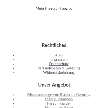
Mein Friseurumhang by
Rechtliches
AGB
Impressum
Datenschutz
Versandkosten & Lieferung
Widerrufsbelehrung
Unser Angebot
Friseurumhänge von Barbertex Germany
Friseur Shampoos
Friseur Haargel
Hygiene im Salon