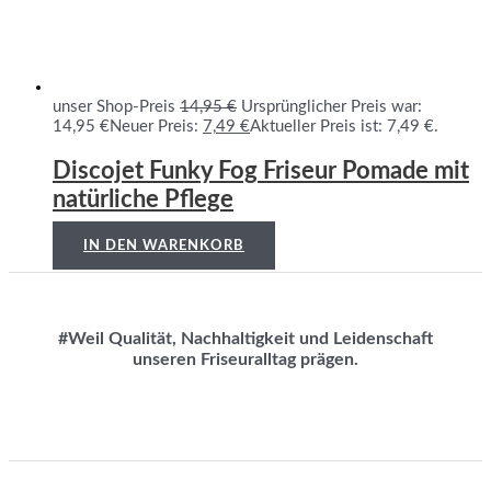
unser Shop-Preis
14,95
€
Ursprünglicher Preis war:
14,95 €
Neuer Preis:
7,49
€
Aktueller Preis ist: 7,49 €.
Discojet Funky Fog Friseur Pomade mit
natürliche Pflege
IN DEN WARENKORB
#Weil Qualität, Nachhaltigkeit und Leidenschaft
unseren Friseuralltag prägen.