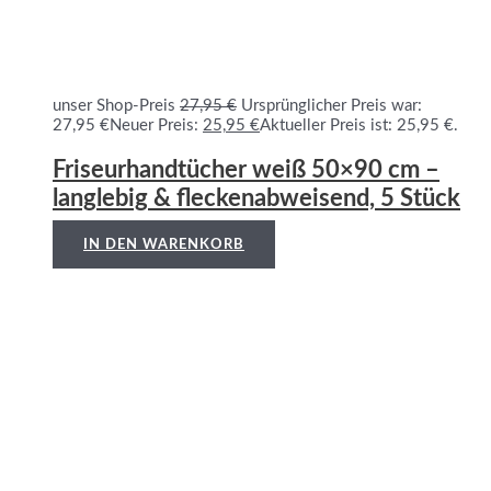
unser Shop-Preis
27,95
€
Ursprünglicher Preis war:
27,95 €
Neuer Preis:
25,95
€
Aktueller Preis ist: 25,95 €.
Friseurhandtücher weiß 50×90 cm –
langlebig & fleckenabweisend, 5 Stück
IN DEN WARENKORB