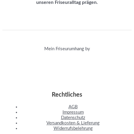
unseren Friseuralltag prägen.
Mein Friseurumhang by
Rechtliches
AGB
Impressum
Datenschutz
Versandkosten & Lieferung
Widerrufsbelehrung