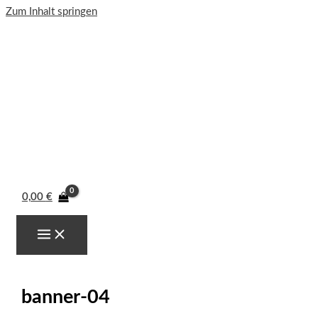
Zum Inhalt springen
0,00
€
banner-04