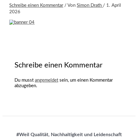
Schreibe einen Kommentar
/ Von
Simon Drath
/
1. April
2026
Schreibe einen Kommentar
Du musst
angemeldet
sein, um einen Kommentar
abzugeben.
#Weil Qualität, Nachhaltigkeit und Leidenschaft