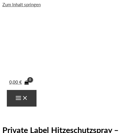
Zum Inhalt springen
0,00
€
Private Label Hitzeschutzspray –