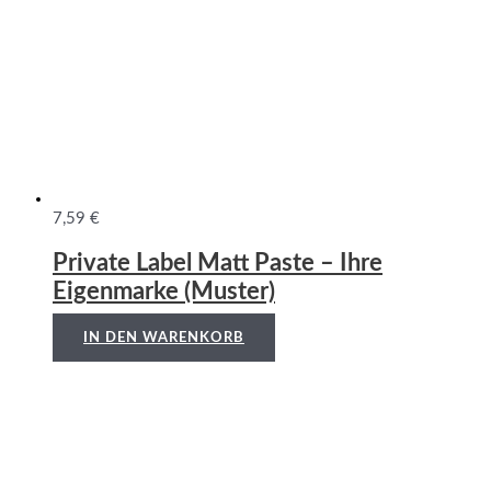
7,59
€
Private Label Matt Paste – Ihre
Eigenmarke (Muster)
IN DEN WARENKORB