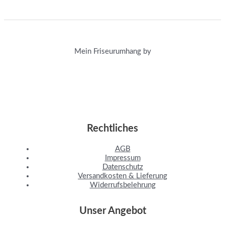
Mein Friseurumhang by
Rechtliches
AGB
Impressum
Datenschutz
Versandkosten & Lieferung
Widerrufsbelehrung
Unser Angebot