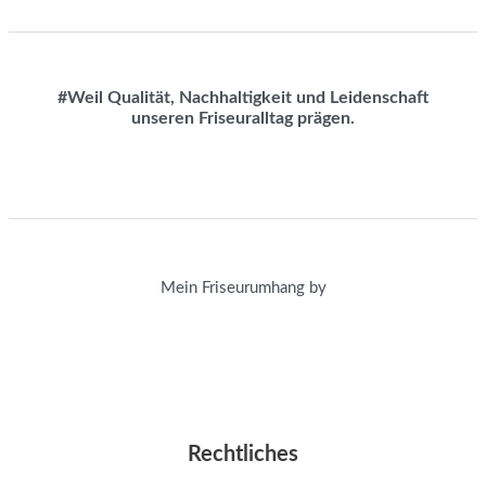
#Weil Qualität, Nachhaltigkeit und Leidenschaft
unseren Friseuralltag prägen.
Mein Friseurumhang by
Rechtliches