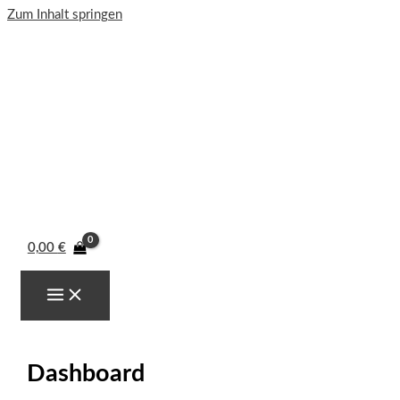
Zum Inhalt springen
0,00
€
Dashboard