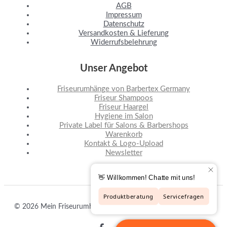
AGB
Impressum
Datenschutz
Versandkosten & Lieferung
Widerrufsbelehrung
Unser Angebot
Friseurumhänge von Barbertex Germany
Friseur Shampoos
Friseur Haargel
Hygiene im Salon
Private Label für Salons & Barbershops
Warenkorb
Kontakt & Logo-Upload
Newsletter
© 2026 Mein Friseurumhang.