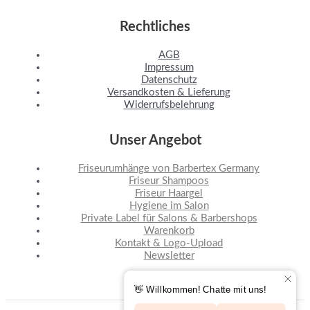
Rechtliches
AGB
Impressum
Datenschutz
Versandkosten & Lieferung
Widerrufsbelehrung
Unser Angebot
Friseurumhänge von Barbertex Germany
Friseur Shampoos
Friseur Haargel
Hygiene im Salon
Private Label für Salons & Barbershops
Warenkorb
Kontakt & Logo-Upload
Newsletter