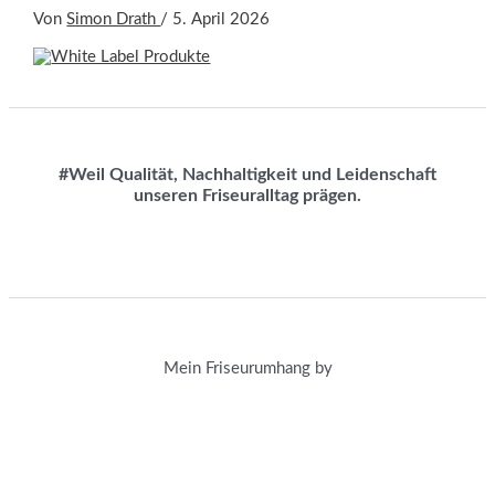
Von
Simon Drath
/
5. April 2026
#Weil Qualität, Nachhaltigkeit und Leidenschaft
unseren Friseuralltag prägen.
Mein Friseurumhang by