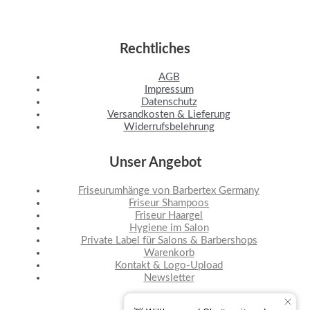
Rechtliches
AGB
Impressum
Datenschutz
Versandkosten & Lieferung
Widerrufsbelehrung
Unser Angebot
Friseurumhänge von Barbertex Germany
Friseur Shampoos
Friseur Haargel
Hygiene im Salon
Private Label für Salons & Barbershops
Warenkorb
Kontakt & Logo-Upload
Newsletter