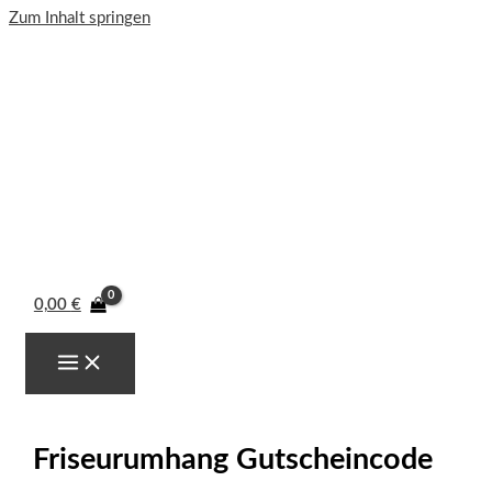
Zum Inhalt springen
0,00
€
Friseurumhang Gutscheincode