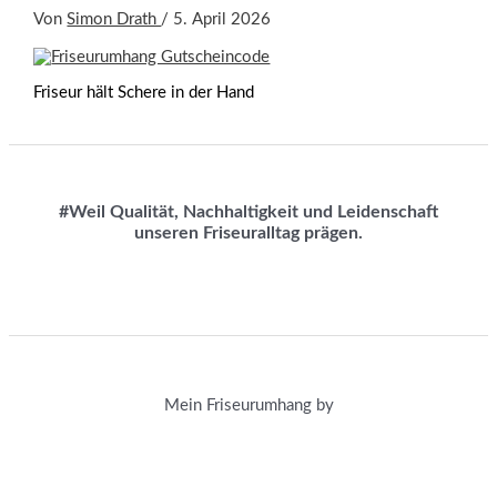
Von
Simon Drath
/
5. April 2026
Friseur hält Schere in der Hand
#Weil Qualität, Nachhaltigkeit und Leidenschaft
unseren Friseuralltag prägen.
Mein Friseurumhang by