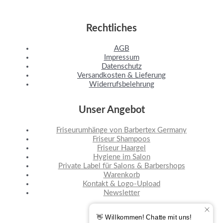
Rechtliches
AGB
Impressum
Datenschutz
Versandkosten & Lieferung
Widerrufsbelehrung
Unser Angebot
Friseurumhänge von Barbertex Germany
Friseur Shampoos
Friseur Haargel
Hygiene im Salon
Private Label für Salons & Barbershops
Warenkorb
Kontakt & Logo-Upload
Newsletter