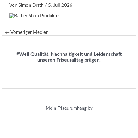
Von
Simon Drath
/
5. Juli 2026
←
Vorheriger Medien
#Weil Qualität, Nachhaltigkeit und Leidenschaft
unseren Friseuralltag prägen.
Mein Friseurumhang by