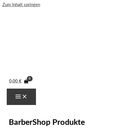
Zum Inhalt springen
0,00
€
BarberShop Produkte