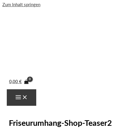
Zum Inhalt springen
0,00
€
Friseurumhang-Shop-Teaser2