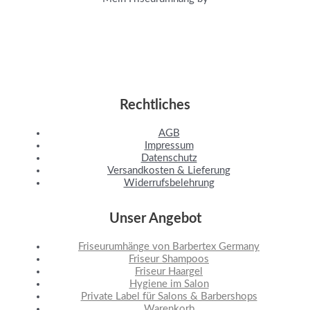
Rechtliches
AGB
Impressum
Datenschutz
Versandkosten & Lieferung
Widerrufsbelehrung
Unser Angebot
Friseurumhänge von Barbertex Germany
Friseur Shampoos
Friseur Haargel
Hygiene im Salon
Private Label für Salons & Barbershops
Warenkorb