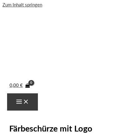
Zum Inhalt springen
0,00
€
Färbeschürze mit Logo