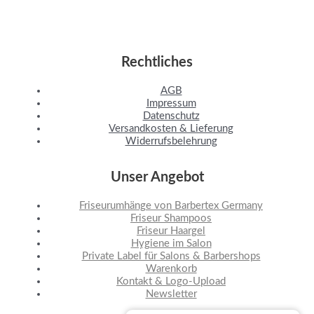
Rechtliches
AGB
Impressum
Datenschutz
Versandkosten & Lieferung
Widerrufsbelehrung
Unser Angebot
Friseurumhänge von Barbertex Germany
Friseur Shampoos
Friseur Haargel
Hygiene im Salon
Private Label für Salons & Barbershops
Warenkorb
Kontakt & Logo-Upload
Newsletter