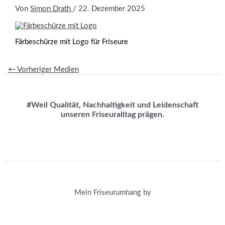
Von
Simon Drath
/
22. Dezember 2025
Färbeschürze mit Logo für Friseure
←
Vorheriger Medien
#Weil Qualität, Nachhaltigkeit und Leidenschaft
unseren Friseuralltag prägen.
Mein Friseurumhang by