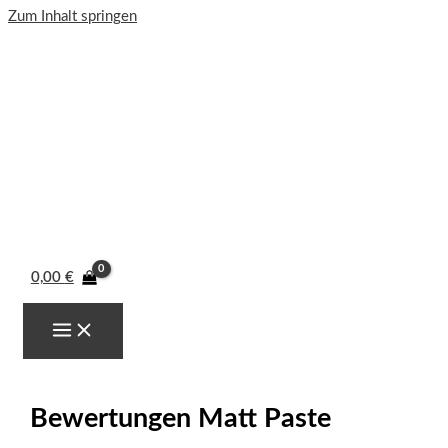
Zum Inhalt springen
0,00
€
Bewertungen Matt Paste