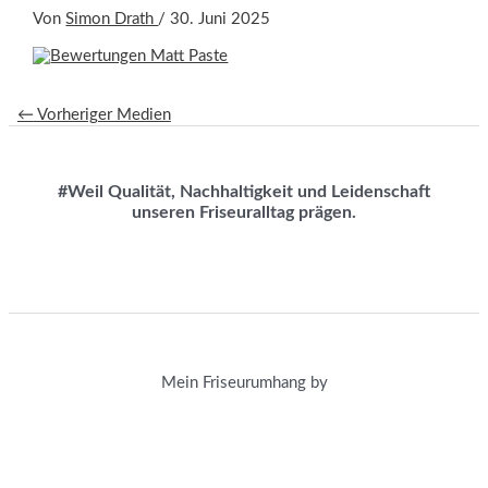
Von
Simon Drath
/
30. Juni 2025
←
Vorheriger Medien
#Weil Qualität, Nachhaltigkeit und Leidenschaft
unseren Friseuralltag prägen.
Mein Friseurumhang by