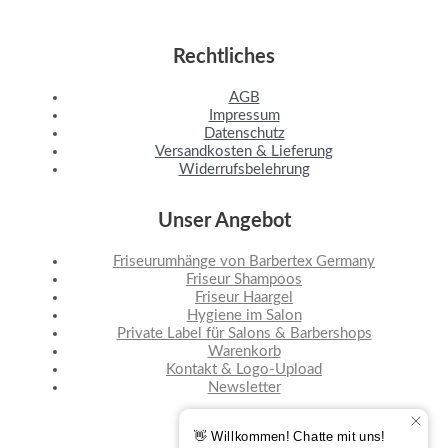
Rechtliches
AGB
Impressum
Datenschutz
Versandkosten & Lieferung
Widerrufsbelehrung
Unser Angebot
Friseurumhänge von Barbertex Germany
Friseur Shampoos
Friseur Haargel
Hygiene im Salon
Private Label für Salons & Barbershops
Warenkorb
Kontakt & Logo-Upload
Newsletter