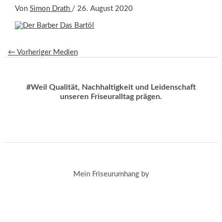
Von
Simon Drath
/
26. August 2020
←
Vorheriger Medien
#Weil Qualität, Nachhaltigkeit und Leidenschaft
unseren Friseuralltag prägen.
Mein Friseurumhang by