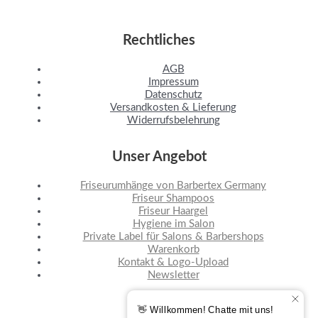
Rechtliches
AGB
Impressum
Datenschutz
Versandkosten & Lieferung
Widerrufsbelehrung
Unser Angebot
Friseurumhänge von Barbertex Germany
Friseur Shampoos
Friseur Haargel
Hygiene im Salon
Private Label für Salons & Barbershops
Warenkorb
Kontakt & Logo-Upload
Newsletter